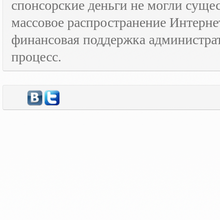
спонсорские деньги не могли сущес
массовое распространение Интерне
финансовая поддержка администрат
процесс.