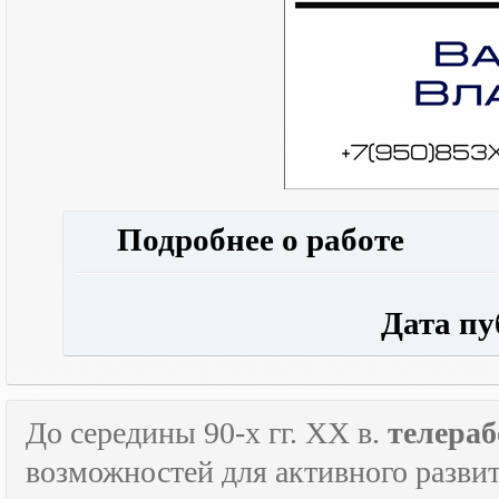
Подробнее о работе
Дата публ
До середины 90-х гг.
XX
в.
телераб
возможностей для активного развит