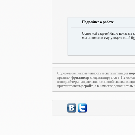
Подробнее о работе
Основной задачей было показать к
мы и помогли ему увидеть свой бу
Содержание, направленность и систематизация
пор
правило,
фрилансер
специализируется в 1-2 осн
копирайтера
направления основной специализаци
присутствовать
рерайт
, а в качестве дополнитель