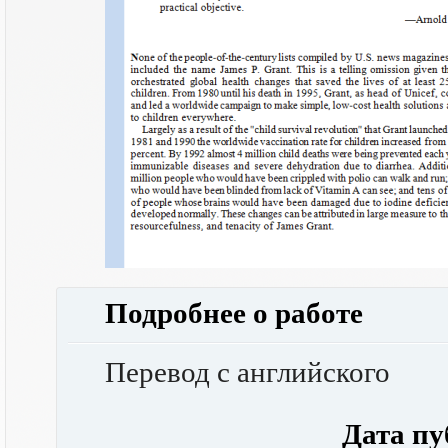
Подробнее о работе
Перевод с английского
Дата публ