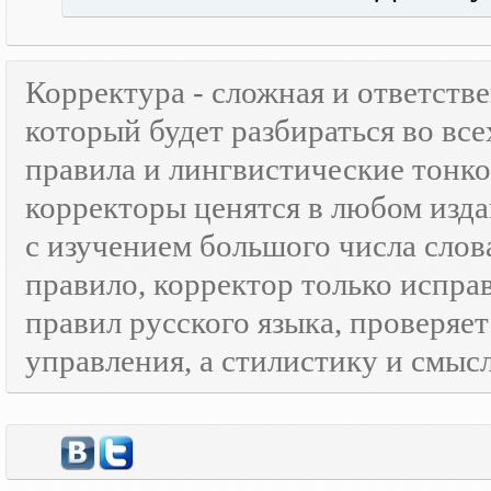
Корректура - сложная и ответств
который будет разбираться во все
правила и лингвистические тонк
корректоры ценятся в любом изда
с изучением большого числа слов
правило, корректор только испра
правил русского языка, проверяе
управления, а стилистику и смысл