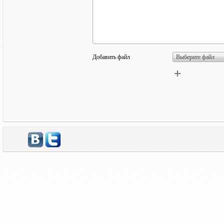
Добавить файл
Выберите файл