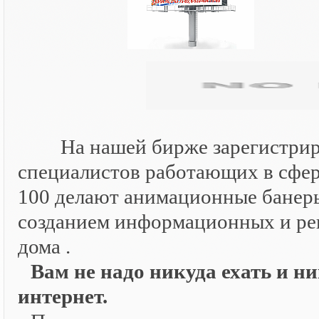
На нашей бирже зарегистриро
специалистов работающих в сфер
100 делают анимационные банер
созданием информационных и рек
дома .
Вам не надо никуда ехать и ни
интернет.