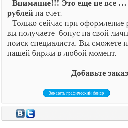
Внимание!!! Это еще не все …
рублей
на счет.
Только сейчас при оформление р
вы получаете бонус на свой личн
поиск специалиста. Вы сможете и
нашей биржи в любой момент.
Добавьте заказ
Заказать графический банер