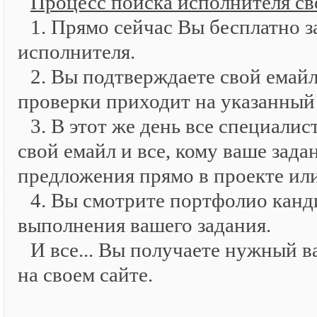
Процесс поиска исполнителя св
1. Прямо сейчас Вы бесплатно з
исполнителя.
2. Вы подтверждаете свой емайл
проверки приходит на указанный
3. В этот же день все специал
свой емайл и все, кому ваше зада
предложения прямо в проекте или
4. Вы смотрите портфолио канд
выполнения вашего задания.
И все... Вы получаете нужный в
на своем сайте.