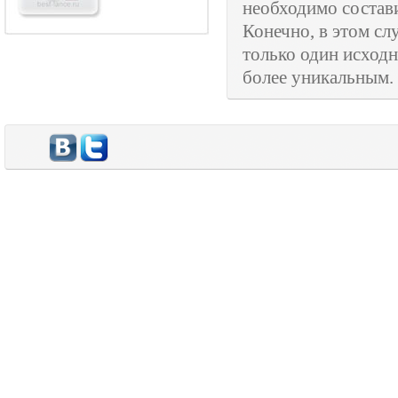
необходимо состав
Конечно, в этом сл
только один исходн
более уникальным.