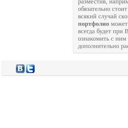
разместив, напри
обязательно стоит
всякий случай ско
портфолио
может 
всегда будет при 
ознакомить с ним
дополнительно ра