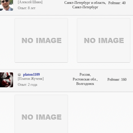
[Алексей Шиян]
Санкт-Петербург и область,
Рейтинг:
40
Санкт-Петербург
Опыт: 8 лет
platon1109
Россия,
[Платон Жученя]
Ростовская обл.,
Рейтинг:
160
Волгодонск
Опыт: 2 года