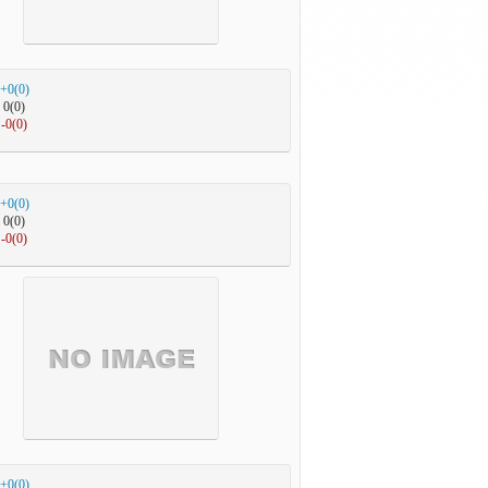
+0(0)
0(0)
-0(0)
+0(0)
0(0)
-0(0)
+0(0)