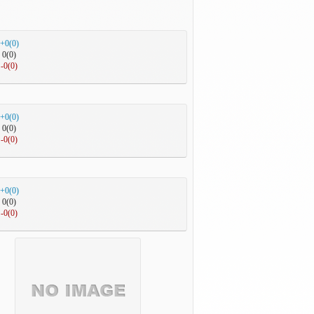
+0(0)
0(0)
-0(0)
+0(0)
0(0)
-0(0)
+0(0)
0(0)
-0(0)