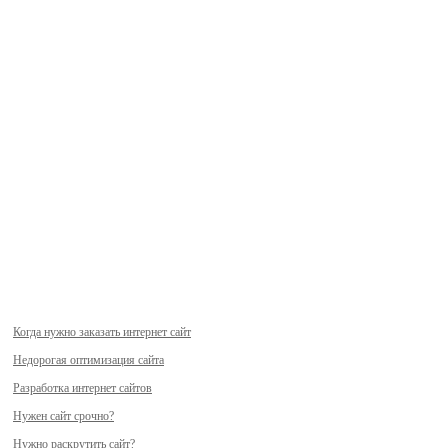
Когда нужно заказать интернет сайт
Недорогая оптимизация сайта
Разработка интернет сайтов
Нужен сайт срочно?
Нужно раскрутить сайт?