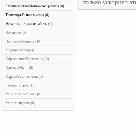
только ускорило эт
Строительство/Монтажные работы (0)
Транспорт/Вывоз мусора (0)
Электромонтажные работы (0)
Вождение (0)
Личные помощники (0)
Медицина/Спорт (0)
Образование/Воспитание (0)
Одежда/Обувь (0)
Охрана/Безопасность (0)
Работы по дому (1)
Уход за животными (0)
Уход за людьми (0)