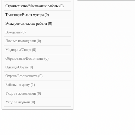
Строительство/Монтажные работы (0)
Транспорт/Вывоз мусора (0)
Электромонтажные работы (0)
Вождение (0)
Личные помощники (0)
Медицина/Спорт (0)
Образование/Воспитание (0)
Одежда/Обувь (0)
Охрана/Безопасность (0)
Работы по дому (1)
Уход за животными (0)
Уход за людьми (0)