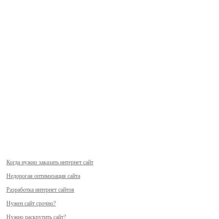
Когда нужно заказать интернет сайт
Недорогая оптимизация сайта
Разработка интернет сайтов
Нужен сайт срочно?
Нужно раскрутить сайт?