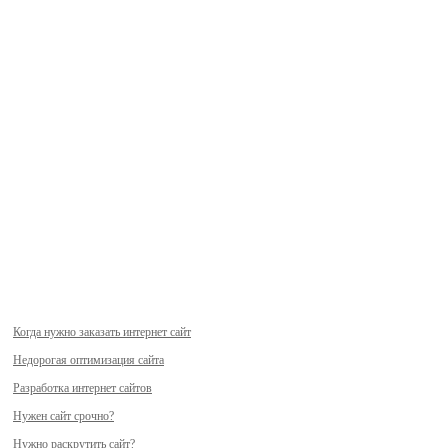
Когда нужно заказать интернет сайт
Недорогая оптимизация сайта
Разработка интернет сайтов
Нужен сайт срочно?
Нужно раскрутить сайт?