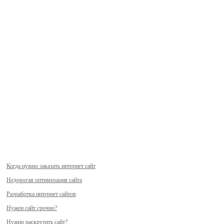
Когда нужно заказать интернет сайт
Недорогая оптимизация сайта
Разработка интернет сайтов
Нужен сайт срочно?
Нужно раскрутить сайт?