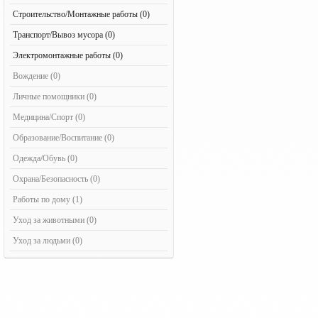
Строительство/Монтажные работы (0)
Транспорт/Вывоз мусора (0)
Электромонтажные работы (0)
Вождение (0)
Личные помощники (0)
Медицина/Спорт (0)
Образование/Воспитание (0)
Одежда/Обувь (0)
Охрана/Безопасность (0)
Работы по дому (1)
Уход за животными (0)
Уход за людьми (0)