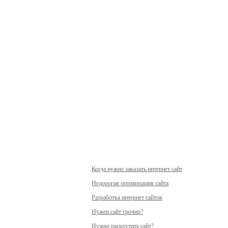
Когда нужно заказать интернет сайт
Недорогая оптимизация сайта
Разработка интернет сайтов
Нужен сайт срочно?
Нужно раскрутить сайт?