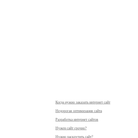
Когда нужно заказать интернет сайт
Недорогая оптимизация сайта
Разработка интернет сайтов
Нужен сайт срочно?
Нужно раскрутить сайт?