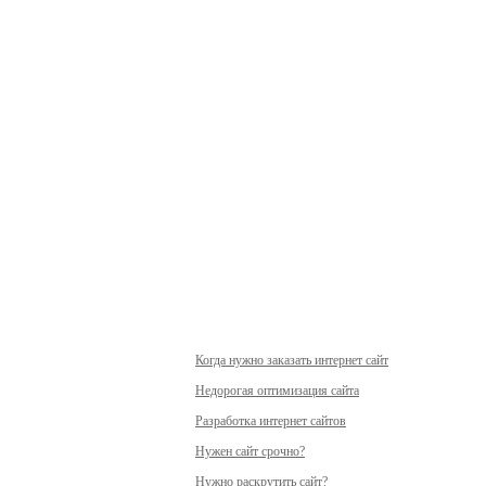
Когда нужно заказать интернет сайт
Недорогая оптимизация сайта
Разработка интернет сайтов
Нужен сайт срочно?
Нужно раскрутить сайт?