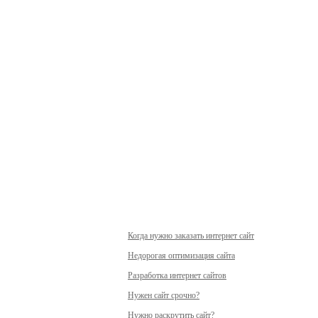
Когда нужно заказать интернет сайт
Недорогая оптимизация сайта
Разработка интернет сайтов
Нужен сайт срочно?
Нужно раскрутить сайт?